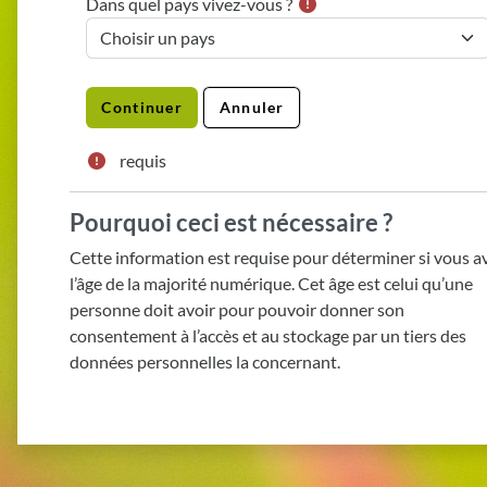
Dans quel pays vivez-vous ?
requis
Pourquoi ceci est nécessaire ?
Cette information est requise pour déterminer si vous a
l’âge de la majorité numérique. Cet âge est celui qu’une
personne doit avoir pour pouvoir donner son
consentement à l’accès et au stockage par un tiers des
données personnelles la concernant.