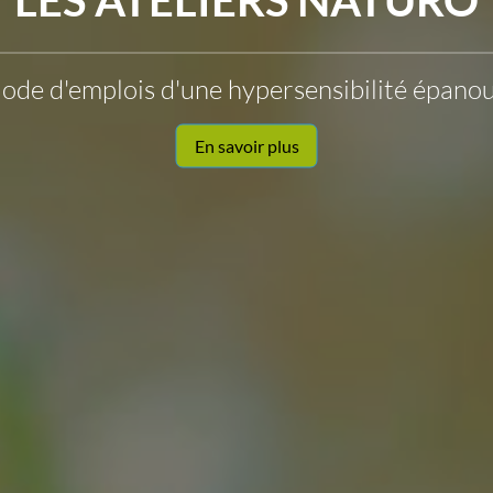
ode d'emplois d'une hypersensibilité épanou
En savoir plus